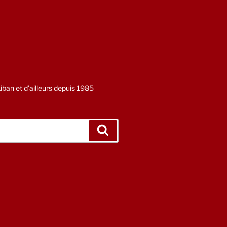
ban et d'ailleurs depuis 1985
Recherche