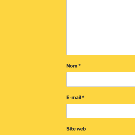
Nom
*
E-mail
*
Site web