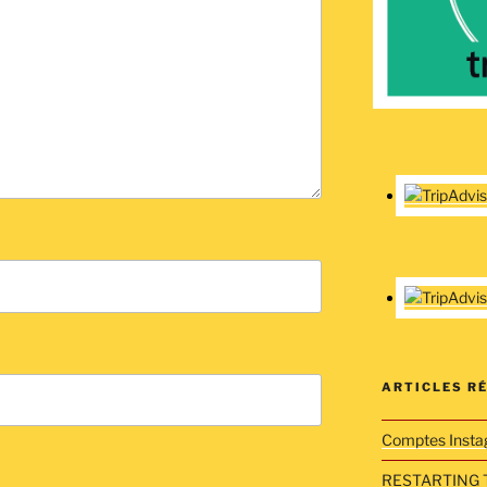
ARTICLES R
Comptes Insta
RESTARTING 