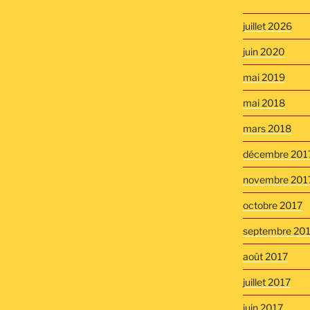
juillet 2026
juin 2020
mai 2019
mai 2018
mars 2018
décembre 201
novembre 201
octobre 2017
septembre 20
août 2017
juillet 2017
juin 2017