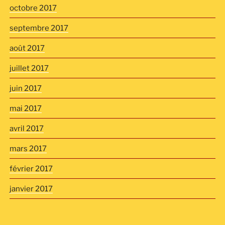
octobre 2017
septembre 2017
août 2017
juillet 2017
juin 2017
mai 2017
avril 2017
mars 2017
février 2017
janvier 2017