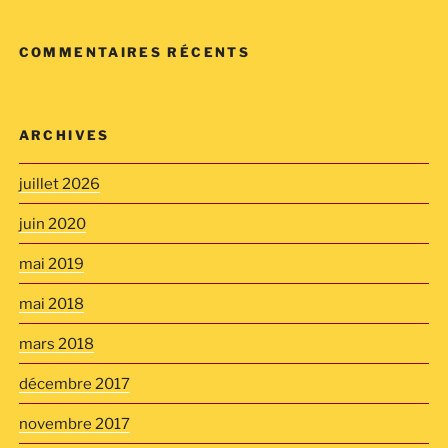
COMMENTAIRES RÉCENTS
ARCHIVES
juillet 2026
juin 2020
mai 2019
mai 2018
mars 2018
décembre 2017
novembre 2017