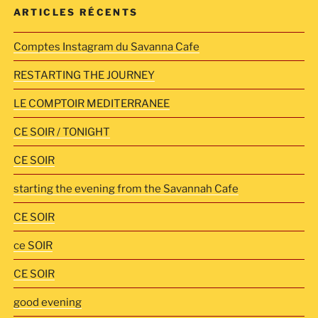
ARTICLES RÉCENTS
Comptes Instagram du Savanna Cafe
RESTARTING THE JOURNEY
LE COMPTOIR MEDITERRANEE
CE SOIR / TONIGHT
CE SOIR
starting the evening from the Savannah Cafe
CE SOIR
ce SOIR
CE SOIR
good evening