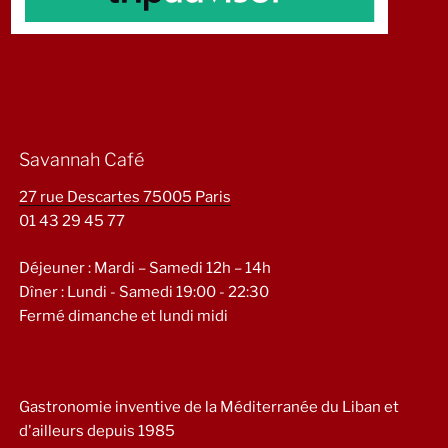
Savannah Café
27 rue Descartes 75005 Paris
01 43 29 45 77
Déjeuner : Mardi – Samedi 12h – 14h
Dîner : Lundi - Samedi 19:00 - 22:30
Fermé dimanche et lundi midi
Gastronomie inventive de la Méditerranée du Liban et
d'ailleurs depuis 1985