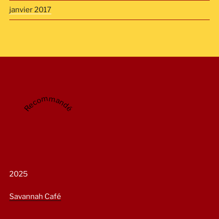
janvier 2017
Recommandé
2025
Savannah Café