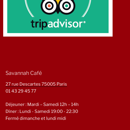
Savannah Café
27 rue Descartes 75005 Paris
01 43 29 45 77
Déjeuner : Mardi – Samedi 12h – 14h
Dîner : Lundi - Samedi 19:00 - 22:30
Fermé dimanche et lundi midi