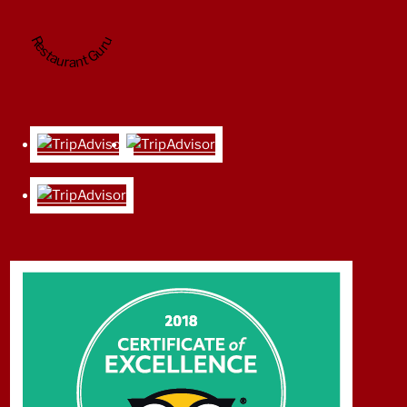
Restaurant Guru