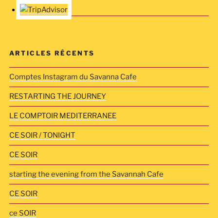
ARTICLES RÉCENTS
Comptes Instagram du Savanna Cafe
RESTARTING THE JOURNEY
LE COMPTOIR MEDITERRANEE
CE SOIR / TONIGHT
CE SOIR
starting the evening from the Savannah Cafe
CE SOIR
ce SOIR