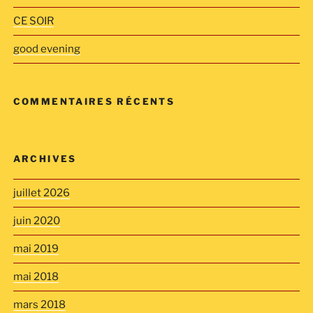
CE SOIR
good evening
COMMENTAIRES RÉCENTS
ARCHIVES
juillet 2026
juin 2020
mai 2019
mai 2018
mars 2018