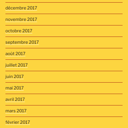
décembre 2017
novembre 2017
octobre 2017
septembre 2017
août 2017
juillet 2017
juin 2017
mai 2017
avril 2017
mars 2017
février 2017