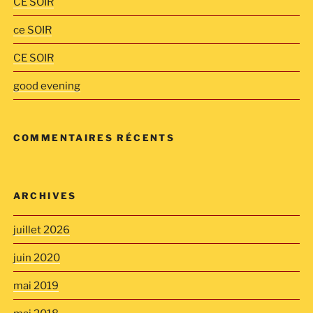
CE SOIR
ce SOIR
CE SOIR
good evening
COMMENTAIRES RÉCENTS
ARCHIVES
juillet 2026
juin 2020
mai 2019