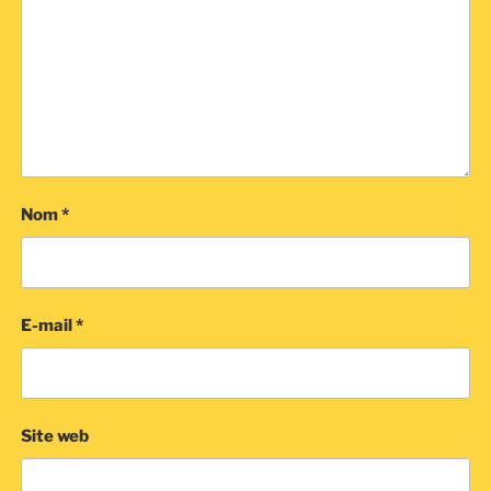
Nom
*
E-mail
*
Site web