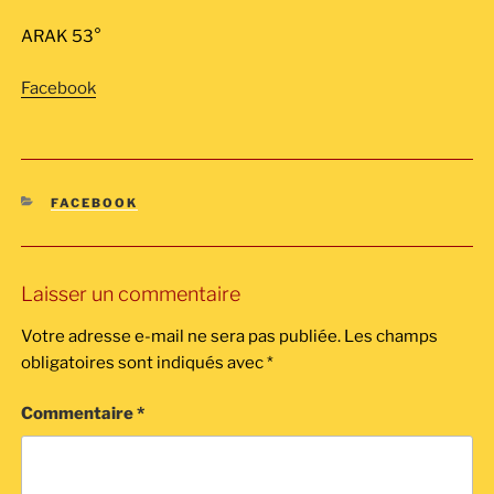
ARAK 53°
Facebook
CATÉGORIES
FACEBOOK
Laisser un commentaire
Votre adresse e-mail ne sera pas publiée.
Les champs
obligatoires sont indiqués avec
*
Commentaire
*