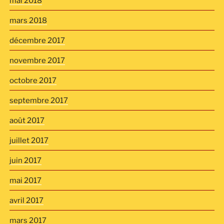
mai 2018
mars 2018
décembre 2017
novembre 2017
octobre 2017
septembre 2017
août 2017
juillet 2017
juin 2017
mai 2017
avril 2017
mars 2017