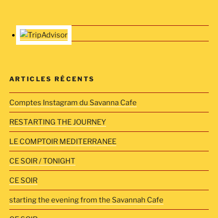
ARTICLES RÉCENTS
Comptes Instagram du Savanna Cafe
RESTARTING THE JOURNEY
LE COMPTOIR MEDITERRANEE
CE SOIR / TONIGHT
CE SOIR
starting the evening from the Savannah Cafe