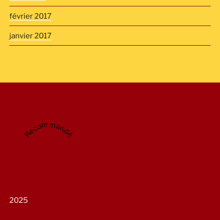
février 2017
janvier 2017
Recommandé
2025