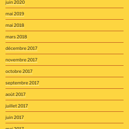
juin 2020
mai 2019
mai 2018
mars 2018
décembre 2017
novembre 2017
octobre 2017
septembre 2017
août 2017
juillet 2017
juin 2017
mai 2017