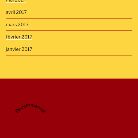
avril 2017
mars 2017
février 2017
janvier 2017
Recommandé