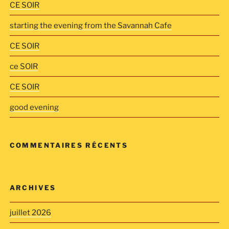
CE SOIR
starting the evening from the Savannah Cafe
CE SOIR
ce SOIR
CE SOIR
good evening
COMMENTAIRES RÉCENTS
ARCHIVES
juillet 2026