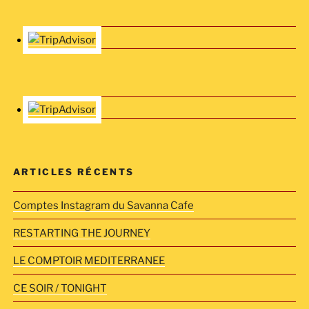
ARTICLES RÉCENTS
Comptes Instagram du Savanna Cafe
RESTARTING THE JOURNEY
LE COMPTOIR MEDITERRANEE
CE SOIR / TONIGHT