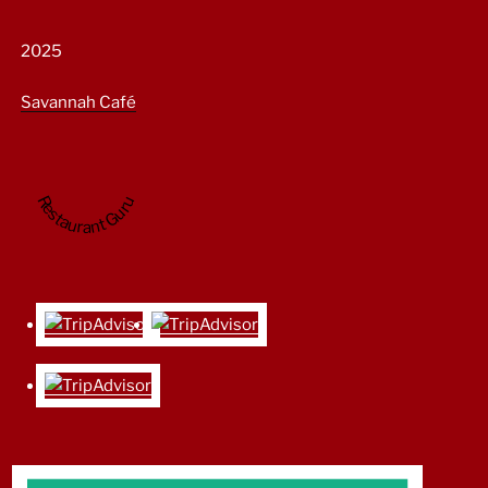
2025
Savannah Café
Restaurant Guru