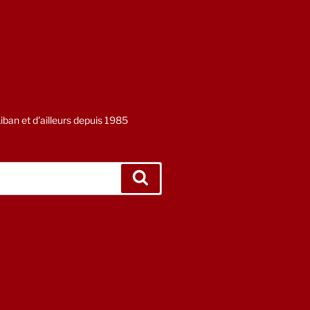
ban et d'ailleurs depuis 1985
Recherche