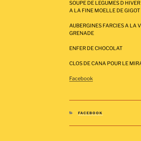
SOUPE DE LEGUMES D HIVER
A LA FINE MOELLE DE GIGOT
AUBERGINES FARCIES A LA V
GRENADE
ENFER DE CHOCOLAT
CLOS DE CANA POUR LE MIR
Facebook
CATÉGORIES
FACEBOOK