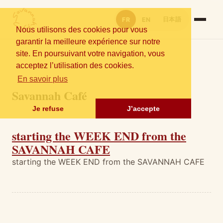
日本語
FR
EN
Nous utilisons des cookies pour vous
garantir la meilleure expérience sur notre
site. En poursuivant votre navigation, vous
acceptez l’utilisation des cookies.
En savoir plus
Savannah Café
Je refuse
J’accepte
starting the WEEK END from the
SAVANNAH CAFE
starting the WEEK END from the SAVANNAH CAFE