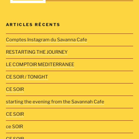
ARTICLES RÉCENTS
Comptes Instagram du Savanna Cafe
RESTARTING THE JOURNEY
LE COMPTOIR MEDITERRANEE
CE SOIR / TONIGHT
CE SOIR
starting the evening from the Savannah Cafe
CE SOIR
ce SOIR