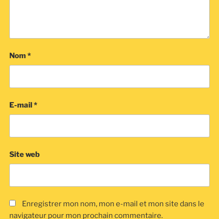
Nom
*
E-mail
*
Site web
Enregistrer mon nom, mon e-mail et mon site dans le
navigateur pour mon prochain commentaire.