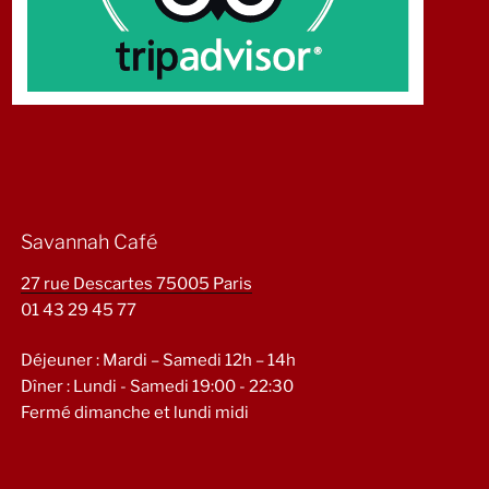
Savannah Café
27 rue Descartes 75005 Paris
01 43 29 45 77
Déjeuner : Mardi – Samedi 12h – 14h
Dîner : Lundi - Samedi 19:00 - 22:30
Fermé dimanche et lundi midi