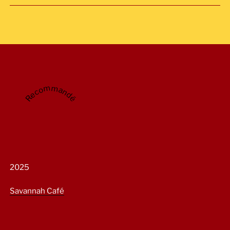
Recommandé
2025
Savannah Café