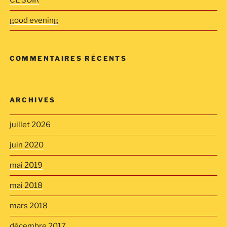
CE SOIR
good evening
COMMENTAIRES RÉCENTS
ARCHIVES
juillet 2026
juin 2020
mai 2019
mai 2018
mars 2018
décembre 2017