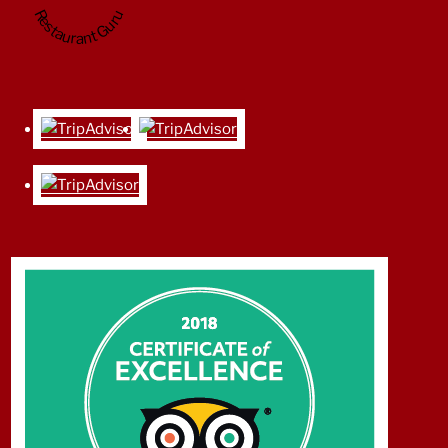
Restaurant Guru