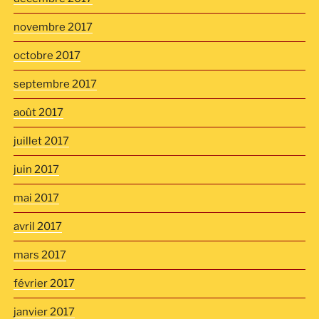
novembre 2017
octobre 2017
septembre 2017
août 2017
juillet 2017
juin 2017
mai 2017
avril 2017
mars 2017
février 2017
janvier 2017