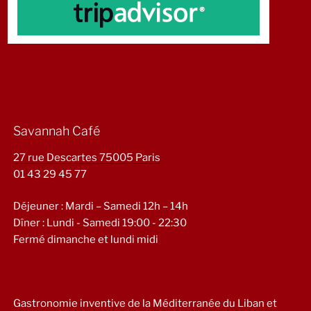
Savannah Café
27 rue Descartes 75005 Paris
01 43 29 45 77
Déjeuner : Mardi – Samedi 12h – 14h
Dîner : Lundi - Samedi 19:00 - 22:30
Fermé dimanche et lundi midi
Gastronomie inventive de la Méditerranée du Liban et