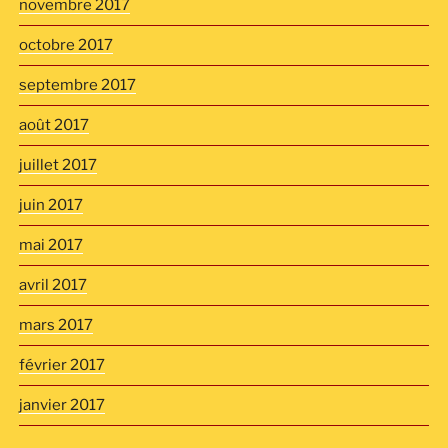
novembre 2017
octobre 2017
septembre 2017
août 2017
juillet 2017
juin 2017
mai 2017
avril 2017
mars 2017
février 2017
janvier 2017