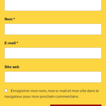
Nom
*
E-mail
*
Site web
Enregistrer mon nom, mon e-mail et mon site dans le
navigateur pour mon prochain commentaire.