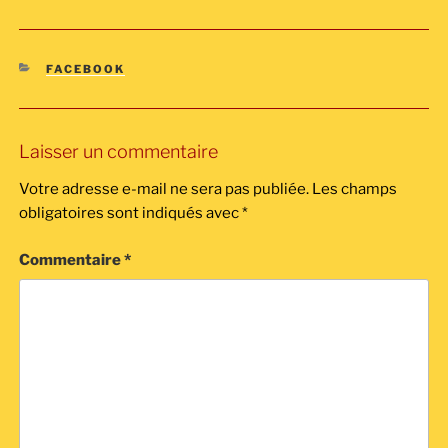
CATÉGORIES
FACEBOOK
Laisser un commentaire
Votre adresse e-mail ne sera pas publiée.
Les champs
obligatoires sont indiqués avec
*
Commentaire
*