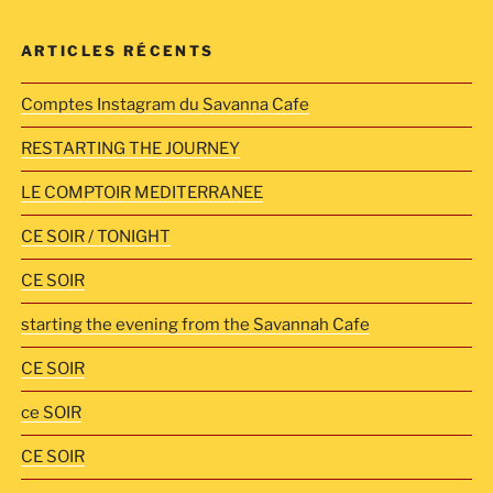
ARTICLES RÉCENTS
Comptes Instagram du Savanna Cafe
RESTARTING THE JOURNEY
LE COMPTOIR MEDITERRANEE
CE SOIR / TONIGHT
CE SOIR
starting the evening from the Savannah Cafe
CE SOIR
ce SOIR
CE SOIR