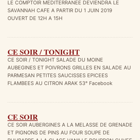
LE COMPTOIR MEDITERRANEE DEVIENDRA LE
SAVANNAH CAFE A PARTIR DU 1 JUIN 2019
OUVERT DE 12H A 15H
CE SOIR / TONIGHT
CE SOIR / TONIGHT SALADE DU MOINE
AUBEGINES ET POIVRONS GRILLES EN SALADE AU
PARMESAN PETITES SAUCISSES EPICEES
FLAMBEES AU CITRON ARAK 53° Facebook
CE SOIR
CE SOIR AUBERGINES A LA MELASSE DE GRENADE
ET PIGNONS DE PINS AU FOUR SOUPE DE