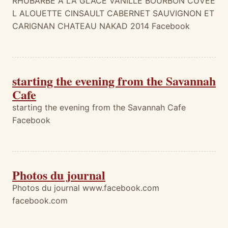
RHUBARBE A LA GLACE VANILLE BOURBON CUVEE
L ALOUETTE CINSAULT CABERNET SAUVIGNON ET
CARIGNAN CHATEAU NAKAD 2014 Facebook
starting the evening from the Savannah
Cafe
starting the evening from the Savannah Cafe
Facebook
Photos du journal
Photos du journal www.facebook.com
facebook.com