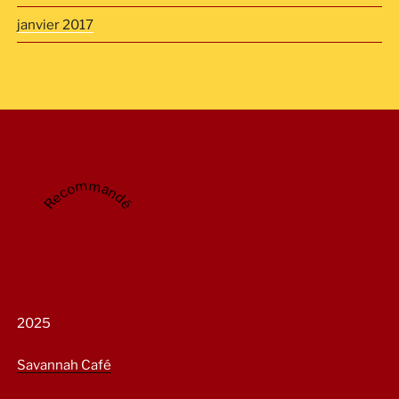
janvier 2017
Recommandé
2025
Savannah Café