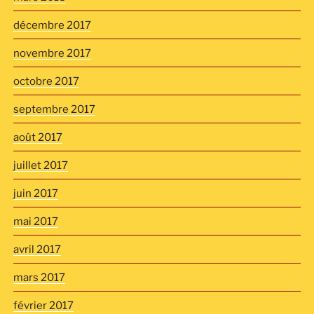
décembre 2017
novembre 2017
octobre 2017
septembre 2017
août 2017
juillet 2017
juin 2017
mai 2017
avril 2017
mars 2017
février 2017