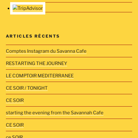
ARTICLES RÉCENTS
Comptes Instagram du Savanna Cafe
RESTARTING THE JOURNEY
LE COMPTOIR MEDITERRANEE
CE SOIR / TONIGHT
CE SOIR
starting the evening from the Savannah Cafe
CE SOIR
ce SOIR