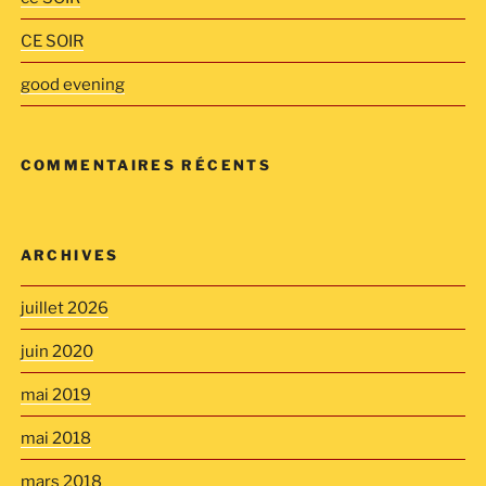
CE SOIR
good evening
COMMENTAIRES RÉCENTS
ARCHIVES
juillet 2026
juin 2020
mai 2019
mai 2018
mars 2018