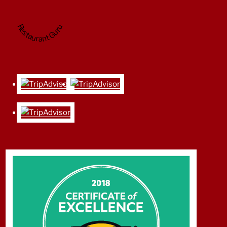
Restaurant Guru