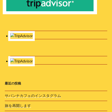
最近の投稿
サバンナカフェのインスタグラム
旅を再開します