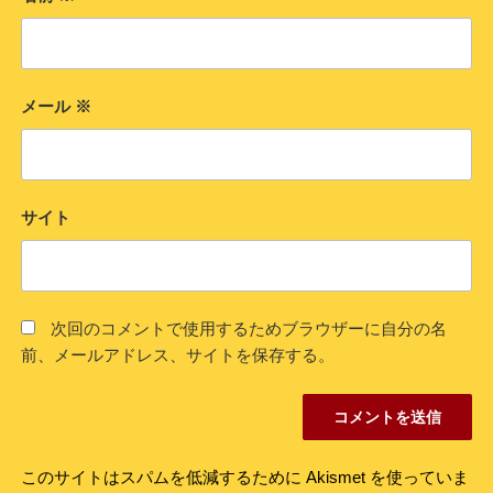
メール
※
サイト
次回のコメントで使用するためブラウザーに自分の名
前、メールアドレス、サイトを保存する。
このサイトはスパムを低減するために Akismet を使っていま