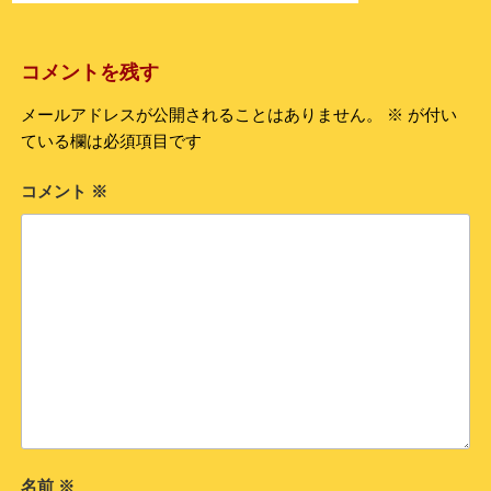
コメントを残す
メールアドレスが公開されることはありません。
※
が付い
ている欄は必須項目です
コメント
※
名前
※