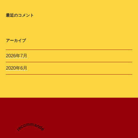
最近のコメント
アーカイブ
2026年7月
2020年6月
recommandé