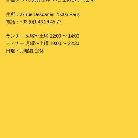
住所：27 rue Descartes 75005 Paris
電話：+33 (0)1 43 29 45 77
ランチ 火曜〜土曜 12:00 〜 14:00
ディナー 月曜〜土曜 19:00 〜 22:30
日曜・月曜昼 定休