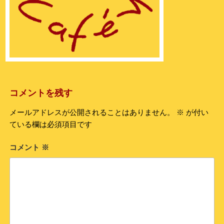
コメントを残す
メールアドレスが公開されることはありません。
※
が付い
ている欄は必須項目です
コメント
※