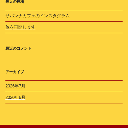
最近の投稿
サバンナカフェのインスタグラム
旅を再開します
最近のコメント
アーカイブ
2026年7月
2020年6月