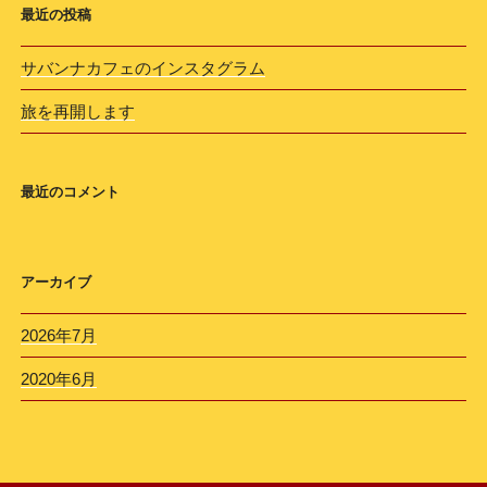
最近の投稿
サバンナカフェのインスタグラム
旅を再開します
最近のコメント
アーカイブ
2026年7月
2020年6月