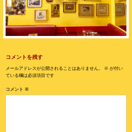
コメントを残す
メールアドレスが公開されることはありません。
※
が付い
ている欄は必須項目です
コメント
※