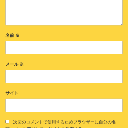
名前
※
メール
※
サイト
次回のコメントで使用するためブラウザーに自分の名