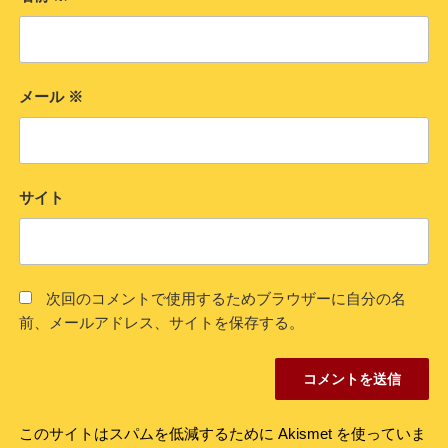
メール
※
サイト
次回のコメントで使用するためブラウザーに自分の名
前、メールアドレス、サイトを保存する。
このサイトはスパムを低減するために Akismet を使っていま