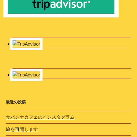
最近の投稿
サバンナカフェのインスタグラム
旅を再開します