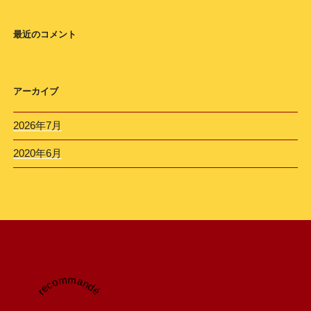
最近のコメント
アーカイブ
2026年7月
2020年6月
recommandé