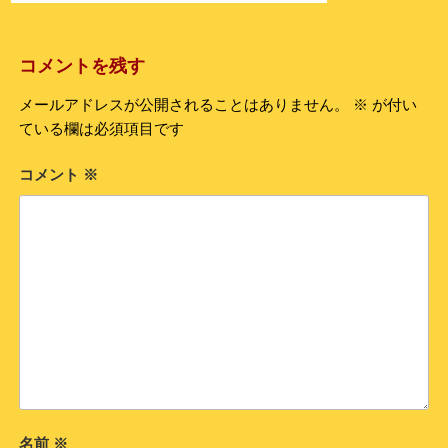
コメントを残す
メールアドレスが公開されることはありません。
※
が付い
ている欄は必須項目です
コメント
※
名前
※