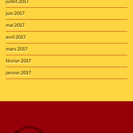
juillet 2017
juin 2017
mai 2017
avril 2017
mars 2017
février 2017
janvier 2017
Recommandé