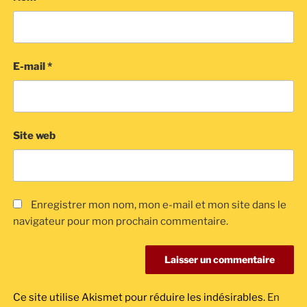
E-mail
*
Site web
Enregistrer mon nom, mon e-mail et mon site dans le
navigateur pour mon prochain commentaire.
Ce site utilise Akismet pour réduire les indésirables.
En