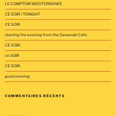
LE COMPTOIR MEDITERRANEE
CE SOIR / TONIGHT
CE SOIR
starting the evening from the Savannah Cafe
CE SOIR
ce SOIR
CE SOIR
good evening
COMMENTAIRES RÉCENTS