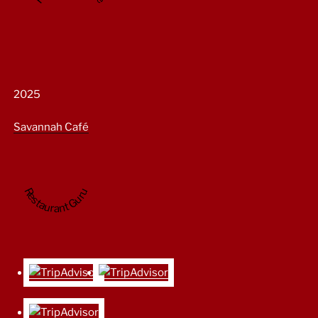
2025
Savannah Café
Restaurant Guru