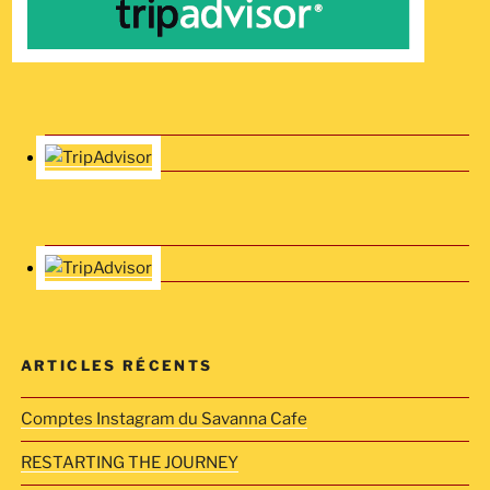
ARTICLES RÉCENTS
Comptes Instagram du Savanna Cafe
RESTARTING THE JOURNEY