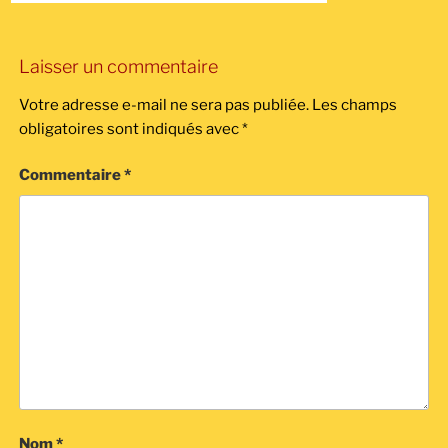
Laisser un commentaire
Votre adresse e-mail ne sera pas publiée.
Les champs
obligatoires sont indiqués avec
*
Commentaire
*
Nom
*