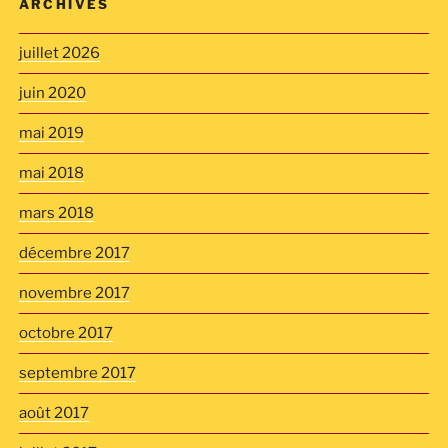
ARCHIVES
juillet 2026
juin 2020
mai 2019
mai 2018
mars 2018
décembre 2017
novembre 2017
octobre 2017
septembre 2017
août 2017